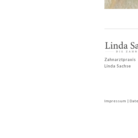
Zahnarztpraxis
Linda Sachse
Impressum |
Dat