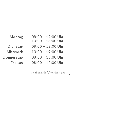
Montag
08:00 – 12:00 Uhr
13:00 – 18:00 Uhr
Dienstag
08:00 – 12:00 Uhr
Mittwoch
13:00 – 19:00 Uhr
Donnerstag
08:00 – 15:00 Uhr
Freitag
08:00 – 12:00 Uhr
und nach Vereinbarung