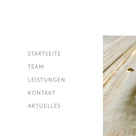
STARTSEITE
TEAM
LEISTUNGEN
KONTAKT
AKTUELLES