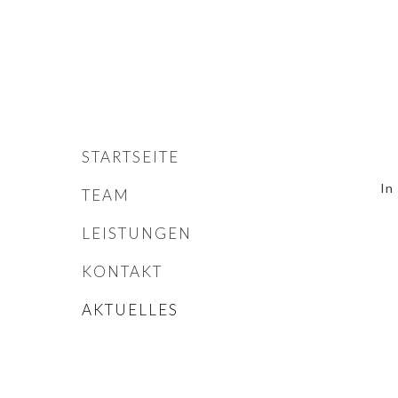
STARTSEITE
In
TEAM
LEISTUNGEN
KONTAKT
AKTUELLES