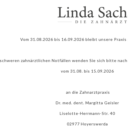
Vom 31.08.2026 bis 16.09.2026 bleibt unsere Praxis
 schweren zahnärztlichen Notfällen wenden Sie sich bitte nac
vom 31.08. bis 15.09.2026
an die Zahnarztpraxis
Dr. med. dent. Margitta Geisler
Liselotte-Herrmann-Str. 40
02977 Hoyerswerda