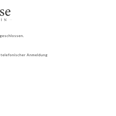
 geschlossen.
h telefonischer Anmeldung