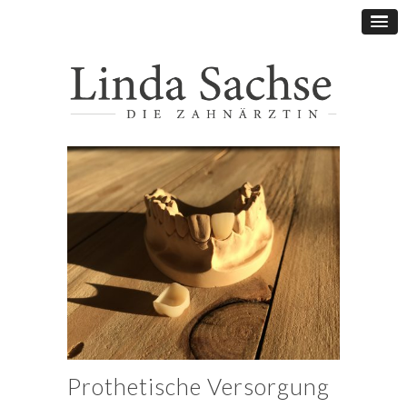
Prothetische Versorgung