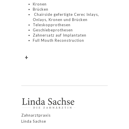
Kronen
Brücken
Chairside gefertigte Cerec Inlays,
Onlays, Kronen und Brücken
Teleskopprothesen
Geschiebeprothesen
Zahnersatz auf Implantaten
Full Mouth Reconstruction
+
Zahnarztpraxis
Linda Sachse